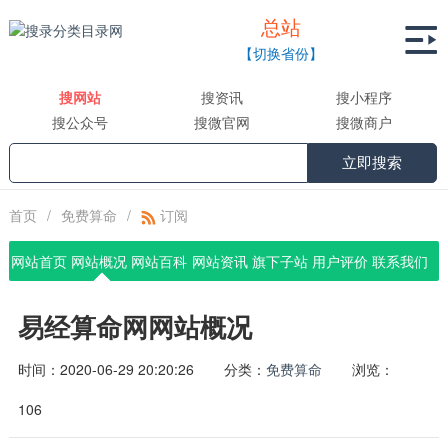
总站

【切换省份】
搜网站
搜资讯
搜小程序
搜公众号
搜微官网
搜微商户
立即搜索
网站首页
网站概况
网站百科
网站资讯
旗下子站
用户评价
联系我们
易经算命网网站概况
时间：2020-06-29 20:20:26
分类：
免费算命
浏览：
106