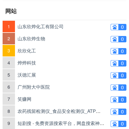
网站
1
山东欣烨化工有限公司
2
山东欣烨生物
3
欣欣化工
4
烨烨科技
5
沃德汇展
6
广州附大中医院
7
笑赚网
8
农药残留检测仪_食品安全检测仪_ATP荧光检测仪_药物残留检测仪_辰安智检（上海）科学仪器有限公司
9
短剧搜 - 免费资源搜索平台，网盘搜索神器，夸克云盘网盘下载，逆袭短剧推荐