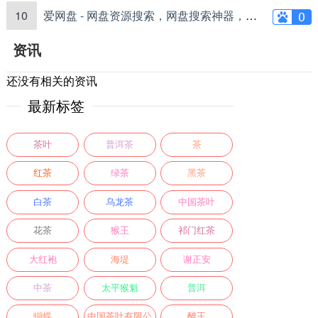
10
爱网盘 - 网盘资源搜索，网盘搜索神器，夸克网盘云盘下载
资讯
还没有相关的资讯
最新标签
茶叶
普洱茶
茶
红茶
绿茶
黑茶
白茶
乌龙茶
中国茶叶
花茶
猴王
祁门红茶
大红袍
海堤
谢正安
中茶
太平猴魁
普洱
蝴蝶
中国茶叶有限公
醉王