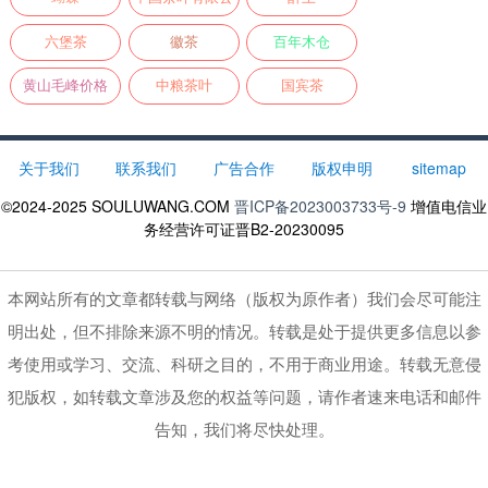
司
六堡茶
徽茶
百年木仓
黄山毛峰价格
中粮茶叶
国宾茶
关于我们
联系我们
广告合作
版权申明
sitemap
©2024-2025
SOULUWANG.COM
晋ICP备2023003733号-9
增值电信业
务经营许可证晋B2-20230095
本网站所有的文章都转载与网络（版权为原作者）我们会尽可能注
明出处，但不排除来源不明的情况。转载是处于提供更多信息以参
考使用或学习、交流、科研之目的，不用于商业用途。转载无意侵
犯版权，如转载文章涉及您的权益等问题，请作者速来电话和邮件
告知，我们将尽快处理。