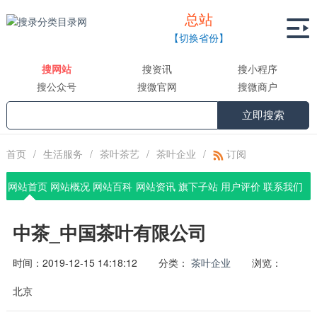
总站

【切换省份】
搜网站
搜资讯
搜小程序
搜公众号
搜微官网
搜微商户
立即搜索
首页
/
生活服务
/
茶叶茶艺
/
茶叶企业
/
订阅
网站首页
网站概况
网站百科
网站资讯
旗下子站
用户评价
联系我们
中茶_中国茶叶有限公司
时间：2019-12-15 14:18:12
分类：
茶叶企业
浏览：
北京