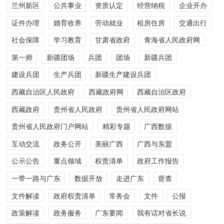
兰州新区
公共事业
资质认定
经营纳税
企业开办
证件办理
婚育收养
劳动就业
租房住房
交通出行
社会保障
学习教育
甘肃省政府
青海省人民政府网
第一师
新疆团场
兵团
团场
新疆兵团
建设兵团
生产兵团
新疆生产建设兵团
西藏自治区人民政府
西藏政府网
西藏自治区政府
西藏政府
贵州省人民政府
贵州省人民政府网站
贵州省人民政府门户网站
精彩专题
广西数据
互动交流
政务公开
美丽广西
广西与东盟
公示公告
重点领域
权责清单
政府工作报告
一带一路与广东
数据开放
走进广东
督查
文件解读
政府权责清单
常务会
文件
公报
政策解读
政务服务
广东要闻
我有话对省长说