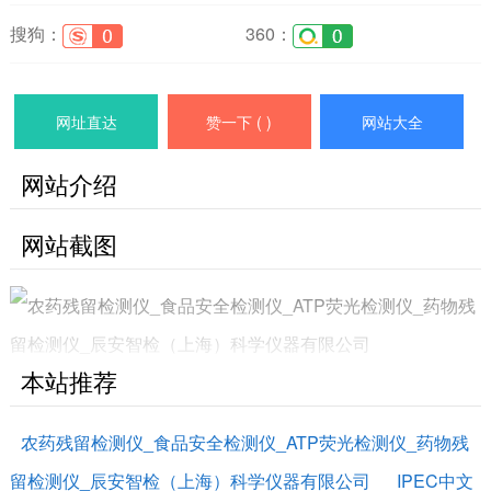
搜狗：
360：
网址直达
赞一下 (
)
网站大全
网站介绍
网站截图
本站推荐
农药残留检测仪_食品安全检测仪_ATP荧光检测仪_药物残
留检测仪_辰安智检（上海）科学仪器有限公司
IPEC中文