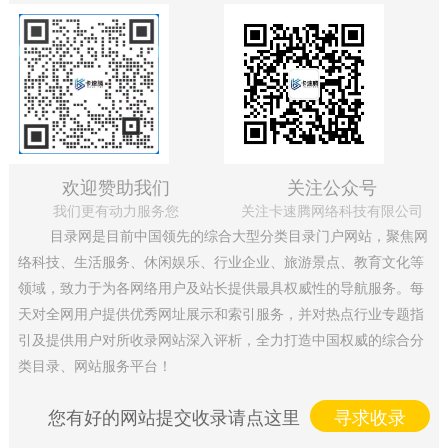
欢迎赞助我们
关注公众号
我们更有动力服务您
关注卡速腾网络科技有限公司
目录网是目前中国领先的综合大型分类目录门户网站，聚焦网
络科技、生活服务、休闲娱乐、行业企业、旅游景点、教育文化等
领域，致力于为各网络用户及站长提供最具权威性的导航服务。每
天对全网用户提供优秀网址展示和索引服务，并对热点行业专题指
引及提供用户对所收录网站深入评析，全力打造中国权威的综合分
类目录、网站服务平台！
您有好的网站提交收录请点这里
寻求收录