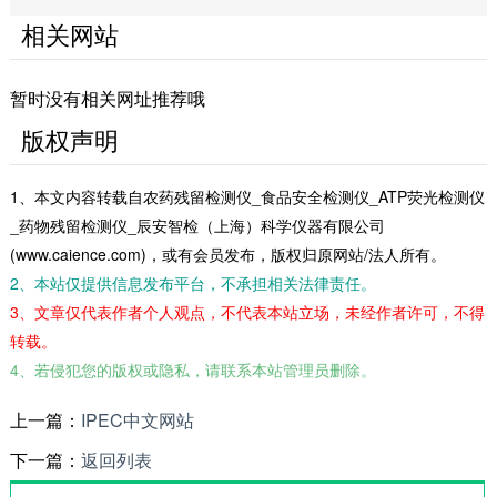
相关网站
暂时没有相关网址推荐哦
版权声明
1、本文内容转载自农药残留检测仪_食品安全检测仪_ATP荧光检测仪
_药物残留检测仪_辰安智检（上海）科学仪器有限公司
(www.caience.com)，或有会员发布，版权归原网站/法人所有。
2、本站仅提供信息发布平台，不承担相关法律责任。
3、文章仅代表作者个人观点，不代表本站立场，未经作者许可，不得
转载。
4、若侵犯您的版权或隐私，请联系本站管理员删除。
上一篇：
IPEC中文网站
下一篇：
返回列表