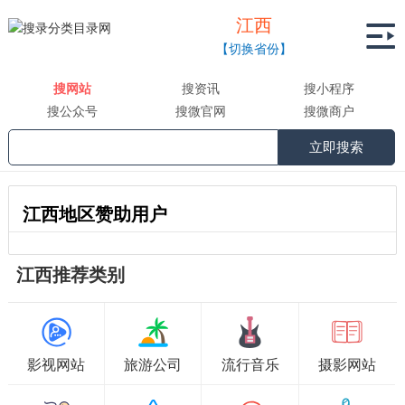
江西

【切换省份】
搜网站
搜资讯
搜小程序
搜公众号
搜微官网
搜微商户
立即搜索
江西地区赞助用户
江西推荐类别
影视网站
旅游公司
流行音乐
摄影网站