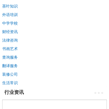
茶叶知识
外语培训
中学学校
财经资讯
法律咨询
书画艺术
查询服务
翻译服务
装修公司
生活常识
行业资讯