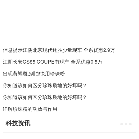
信息提示江阴北京现代途胜少量现车 全系优惠2.9万
江阴长安CS85 COUPE有现车 全系优惠0.5万
出现黄褐斑,别怕!快用珍珠粉
你知道该如何区分珍珠质地的好坏吗？
你知道该如何区分珍珠质地的好坏吗？
详解珍珠粉的功效与作用
科技资讯