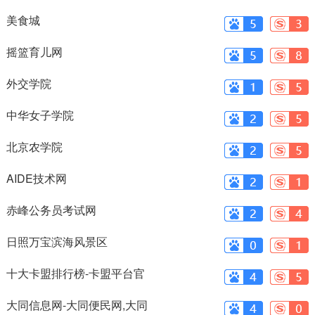
免费在线
美食城
摇篮育儿网
外交学院
中华女子学院
北京农学院
AIDE技术网
赤峰公务员考试网
日照万宝滨海风景区
十大卡盟排行榜-卡盟平台官
网-免费网
大同信息网-大同便民网,大同