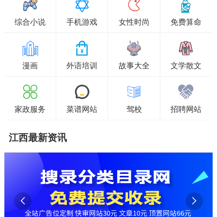
综合小说
手机游戏
女性时尚
免费算命
漫画
外语培训
故事大全
文学散文
家政服务
菜谱网站
驾校
招聘网站
江西最新资讯

