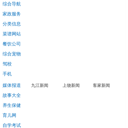
综合导航
家政服务
分类信息
菜谱网站
餐饮公司
综合宠物
驾校
手机
媒体报道
九江新闻
上饶新闻
客家新闻
故事大全
南昌新闻
养生保健
育儿网
自学考试