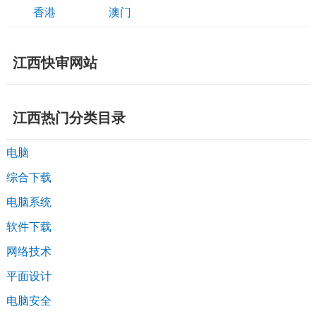
香港
澳门
江西快审网站
江西热门分类目录
电脑
综合下载
电脑系统
软件下载
网络技术
平面设计
电脑安全