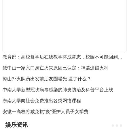
教育部：高校复学后在线教学将成常态，校园不可能回到疫情之前教学状态
致中山一家六口身亡火灾原因已认定：神龛遗留火种
凉山扑火队员出发前朋友圈曝光 发了什么？
中南大学新型冠状病毒感染的肺炎防治及科普平台上线
东南大学向社会免费推出各类网络课程
安徽一高校将减免抗“疫”医护人员子女学费
娱乐资讯