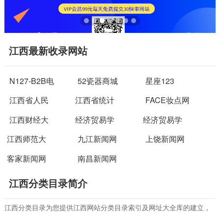
江西最新收录网站
N127-B2B电
52瓷器商城
星座123
江西省人民
江西省统计
FACE妆点网
江西财经大
经济贸易学
经济贸易学
江西师范大
九江新闻网
上饶新闻网
客家新闻网
南昌新闻网
江西分类目录简介
江西分类目录为您提供江西网站分类目录索引及网址大全库的建立，