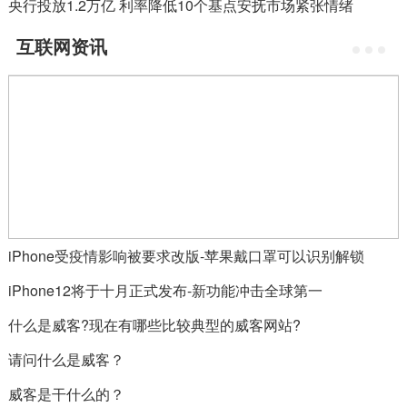
央行投放1.2万亿 利率降低10个基点安抚市场紧张情绪
互联网资讯
iPhone受疫情影响被要求改版-苹果戴口罩可以识别解锁
iPhone12将于十月正式发布-新功能冲击全球第一
什么是威客?现在有哪些比较典型的威客网站?
请问什么是威客？
威客是干什么的？