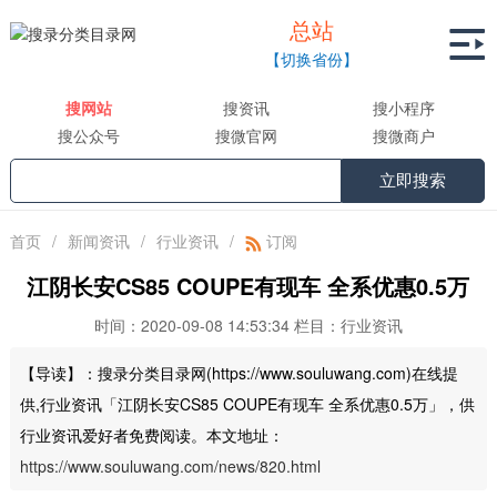
总站

【切换省份】
搜网站
搜资讯
搜小程序
搜公众号
搜微官网
搜微商户
立即搜索
首页
/
新闻资讯
/
行业资讯
/
订阅
江阴长安CS85 COUPE有现车 全系优惠0.5万
时间：2020-09-08 14:53:34
栏目：行业资讯
【导读】：搜录分类目录网(https://www.souluwang.com)在线提
供,行业资讯「江阴长安CS85 COUPE有现车 全系优惠0.5万」，供
行业资讯爱好者免费阅读。本文地址：
https://www.souluwang.com/news/820.html