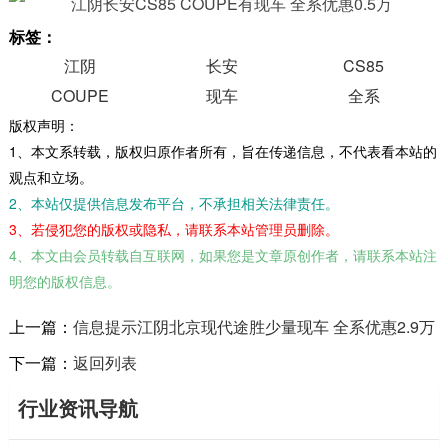
标签：
江阴
长安
CS85
COUPE
现车
全系
版权声明：
1、本文系转载，版权归原作者所有，旨在传递信息，不代表看本站的
观点和立场。
2、本站仅提供信息发布平台，不承担相关法律责任。
3、若侵犯您的版权或隐私，请联系本站管理员删除。
4、本文由会员转载自互联网，如果您是文章原创作者，请联系本站注
明您的版权信息。
上一篇：
信息提示江阴北京现代途胜少量现车 全系优惠2.9万
下一篇：
返回列表
行业资讯导航