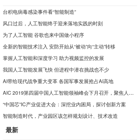
台积电病毒感染事件看“智能制造”
风口过后，人工智能终于迎来落地实践的时刻
为了人工智能 谷歌也来中国做小程序
全新的智能技术注入 安防开始从“被动”向“主动”转移
掌握人工智能和深度学习 助力视频监控的发展
我国人工智能发展飞快 但进程中潜在挑战也不少
AI带给现代战争重大变革 各国军事发展抢占AI高地
AIC 2019第四届中国人工智能领袖峰会下月召开，聚焦人工智能新格局！
“中国芯”IC产业促进大会：深挖业内困局，探讨创新方案
智能制造时代，产业园区该怎样规划设计、技术改造
最新