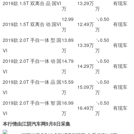
2019款 1.5T 双离合 品 国VI
13.29万
有现车
万
万
12.99
↘0.50
2019款 1.5T 双离合 动 国VI
12.49万
有现车
万
万
2019款 2.0T 手自一体 型 国
13.89
↘0.50
13.39万
有现车
VI
万
万
2019款 2.0T 手自一体 动 国
14.79
↘0.50
14.29万
有现车
VI
万
万
2019款 2.0T 手自一体 品 国
15.59
↘0.50
15.09万
有现车
VI
万
万
2019款 2.0T 手自一体 智 国
16.99
↘0.50
16.49万
有现车
VI
万
万
本行情由江阴汽车网9月8日采集