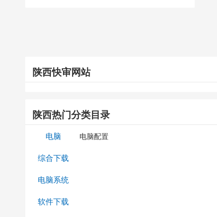
陕西快审网站
陕西热门分类目录
电脑
电脑配置
综合下载
电脑系统
软件下载