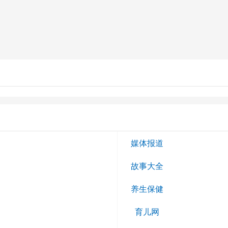
媒体报道
故事大全
养生保健
育儿网