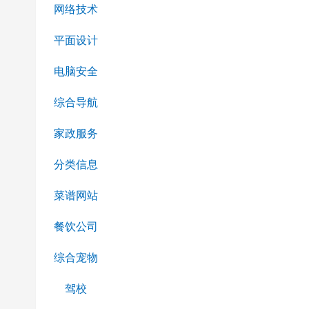
网络技术
平面设计
电脑安全
综合导航
家政服务
分类信息
菜谱网站
餐饮公司
综合宠物
驾校