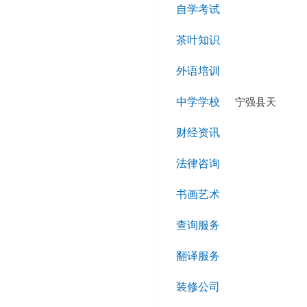
自学考试
茶叶知识
外语培训
中学学校
宁强县天
财经资讯
法律咨询
书画艺术
查询服务
翻译服务
装修公司