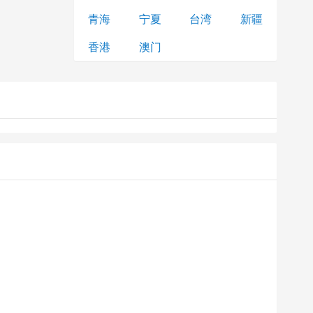
青海
宁夏
台湾
新疆
香港
澳门