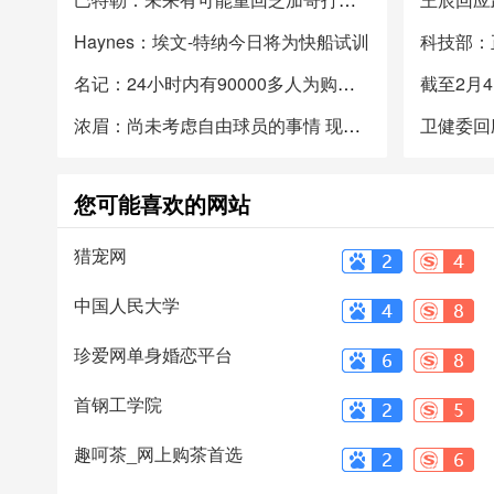
Haynes：埃文-特纳今日将为快船试训
名记：24小时内有90000多人为购买科比追悼会门票进行登记
浓眉：尚未考虑自由球员的事情 现在专注于帮助球队取得胜利
您可能喜欢的网站
猎宠网
中国人民大学
珍爱网单身婚恋平台
首钢工学院
趣呵茶_网上购茶首选