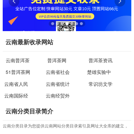


云南最新收录网站
云南普洱茶
普洱茶网
普洱茶资讯
51普洱茶网
云南省社会
楚雄实验中
云南省人民
云南省统计
常识坊文学
云南国际经
云南经贸外
云南分类目录简介
云南分类目录为您提供云南网站分类目录索引及网址大全库的建立，