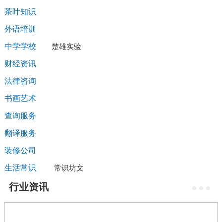
茶叶知识
外语培训
中学学校
楚雄实验
财经资讯
法律咨询
书画艺术
查询服务
翻译服务
装修公司
生活常识
常识坊文
行业资讯