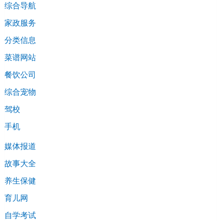
综合导航
家政服务
分类信息
菜谱网站
餐饮公司
综合宠物
驾校
手机
媒体报道
故事大全
养生保健
育儿网
自学考试