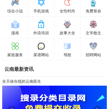
综合小说
手机游戏
女性时尚
免费算命
漫画
外语培训
故事大全
文学散文
家政服务
菜谱网站
驾校
招聘网站
云南最新资讯
全天候在线的云南医生