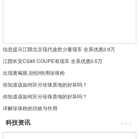
信息提示江阴北京现代途胜少量现车 全系优惠2.9万
江阴长安CS85 COUPE有现车 全系优惠0.5万
出现黄褐斑,别怕!快用珍珠粉
你知道该如何区分珍珠质地的好坏吗？
你知道该如何区分珍珠质地的好坏吗？
详解珍珠粉的功效与作用
科技资讯