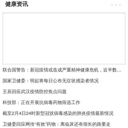
健康资讯
联合国警告：新冠疫情或造成严重精神健康危机，近半数美国人心理压力加剧
国家卫健委：明起将每日公布无症状感染者情况
王辰回应武汉疫情防控焦点问题
科技部：正在开展抗病毒药物筛选工作
截至2月4日24时新型冠状病毒感染的肺炎疫情最新情况
卫健委回应网传“有效”药物：离临床还有很长的路要走