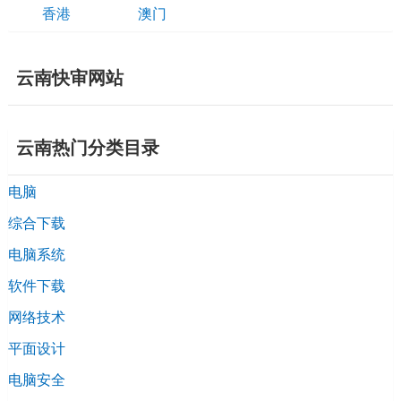
香港
澳门
云南快审网站
云南热门分类目录
电脑
综合下载
电脑系统
软件下载
网络技术
平面设计
电脑安全