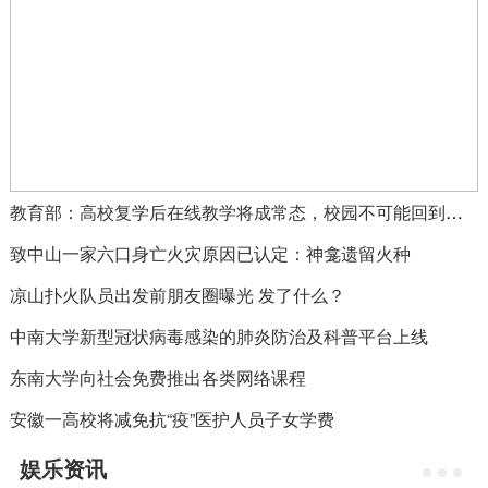
教育部：高校复学后在线教学将成常态，校园不可能回到疫情之前教学状态
致中山一家六口身亡火灾原因已认定：神龛遗留火种
凉山扑火队员出发前朋友圈曝光 发了什么？
中南大学新型冠状病毒感染的肺炎防治及科普平台上线
东南大学向社会免费推出各类网络课程
安徽一高校将减免抗“疫”医护人员子女学费
娱乐资讯