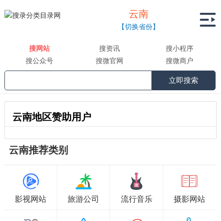
云南

【切换省份】
搜网站
搜资讯
搜小程序
搜公众号
搜微官网
搜微商户
立即搜索
云南地区赞助用户
云南推荐类别
影视网站
旅游公司
流行音乐
摄影网站