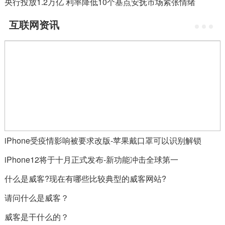
央行投放1.2万亿 利率降低10个基点安抚市场紧张情绪
互联网资讯
iPhone受疫情影响被要求改版-苹果戴口罩可以识别解锁
iPhone12将于十月正式发布-新功能冲击全球第一
什么是威客?现在有哪些比较典型的威客网站?
请问什么是威客？
威客是干什么的？